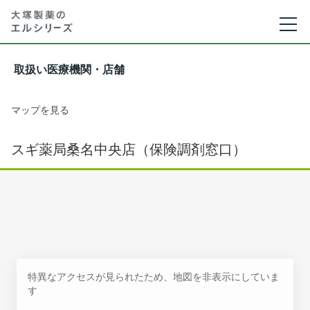
取扱い医療機関・店舗
マップを見る
スギ薬局桑名中央店（保険調剤窓口）
特異なアクセスが見られたため、地図を非表示にしていま
す