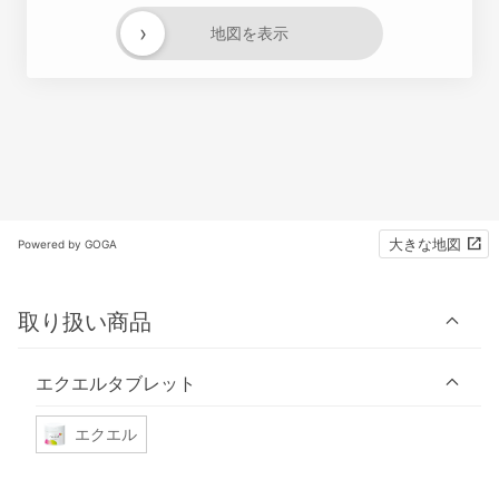
›
地図を表示
大きな地図
Powered by GOGA
取り扱い商品
エクエルタブレット
エクエル