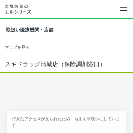
取扱い医療機関・店舗
マップを見る
スギドラッグ清城店（保険調剤窓口）
特異なアクセスが見られたため、地図を非表示にしていま
す