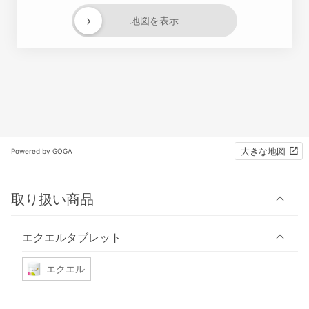
›
地図を表示
大きな地図
Powered by GOGA
取り扱い商品
エクエルタブレット
エクエル