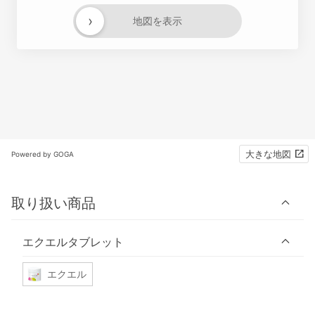
›
地図を表示
大きな地図
Powered by GOGA
取り扱い商品
エクエルタブレット
エクエル