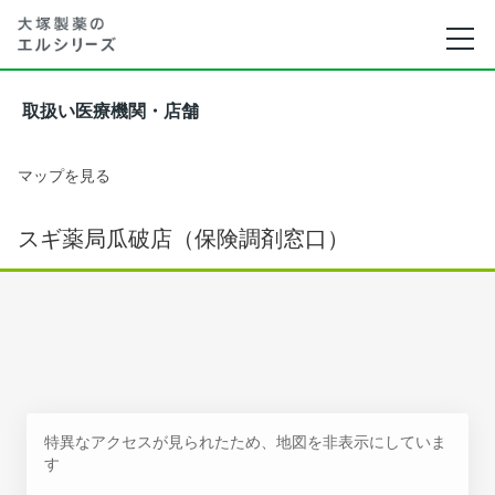
取扱い医療機関・店舗
マップを見る
スギ薬局瓜破店（保険調剤窓口）
特異なアクセスが見られたため、地図を非表示にしていま
す