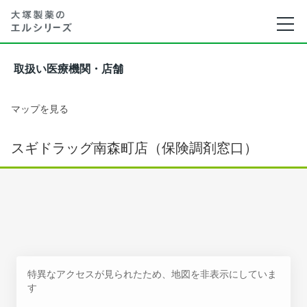
取扱い医療機関・店舗
マップを見る
スギドラッグ南森町店（保険調剤窓口）
特異なアクセスが見られたため、地図を非表示にしていま
す