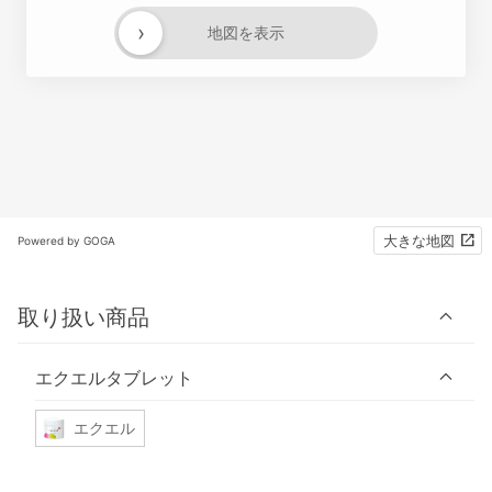
›
地図を表示
大きな地図
Powered by GOGA
取り扱い商品
エクエルタブレット
エクエル