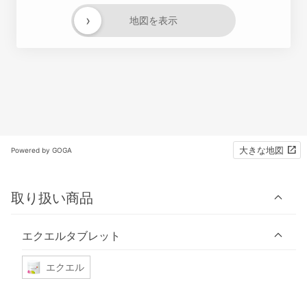
›
地図を表示
大きな地図
Powered by GOGA
取り扱い商品
エクエルタブレット
エクエル