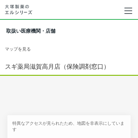
取扱い医療機関・店舗
マップを見る
スギ薬局滋賀高月店（保険調剤窓口）
特異なアクセスが見られたため、地図を非表示にしていま
す