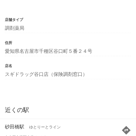
店舗タイプ
調剤薬局
住所
愛知県名古屋市千種区谷口町５番２４号
店名
スギドラッグ谷口店（保険調剤窓口）
近くの駅
砂田橋駅
ゆとりーとライン