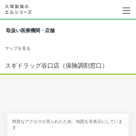
取扱い医療機関・店舗
マップを見る
スギドラッグ谷口店（保険調剤窓口）
特異なアクセスが見られたため、地図を非表示にしていま
す