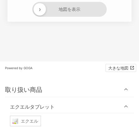
›
地図を表示
大きな地図
Powered by GOGA
取り扱い商品
エクエルタブレット
エクエル