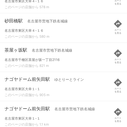
名古屋市東区大幸４-１６
ルート
を見る
このページの店舗から 578 m
砂田橋駅
名古屋市営地下鉄名城線
名古屋市東区大幸４-１６
ルート
を見る
このページの店舗から 580 m
茶屋ヶ坂駅
名古屋市営地下鉄名城線
名古屋市千種区茶屋が坂一丁目2116
ルート
を見る
このページの店舗から 821 m
ナゴヤドーム前矢田駅
ゆとりーとライン
名古屋市東区大幸１-１
ルート
を見る
このページの店舗から 905 m
ナゴヤドーム前矢田駅
名古屋市営地下鉄名城線
名古屋市東区大幸１-１
ルート
を見る
このページの店舗から 1.1 km