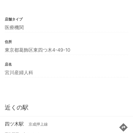
店舗タイプ
医療機関
住所
東京都葛飾区東四つ木4-49-10
店名
宮川産婦人科
近くの駅
四ツ木駅
京成押上線