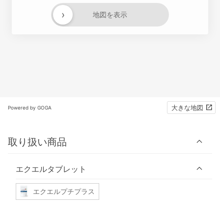
›
地図を表示
大きな地図
Powered by GOGA
取り扱い商品
エクエルタブレット
エクエルプチプラス