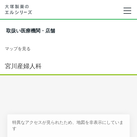
取扱い医療機関・店舗
マップを見る
宮川産婦人科
特異なアクセスが見られたため、地図を非表示にしていま
す