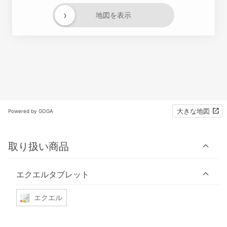
›
地図を表示
大きな地図
Powered by GOGA
取り扱い商品
エクエルタブレット
エクエル