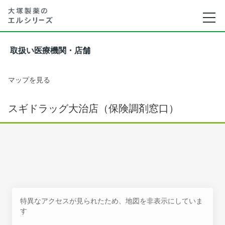
取扱い医療機関・店舗
マップを見る
スギドラッグ大治店（保険調剤窓口）
特異なアクセスが見られたため、地図を非表示にしていま
す