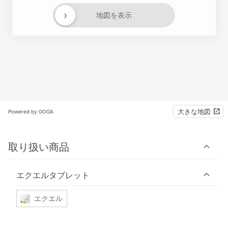
›
地図を表示
大きな地図
Powered by GOGA
取り扱い商品
エクエルタブレット
エクエル