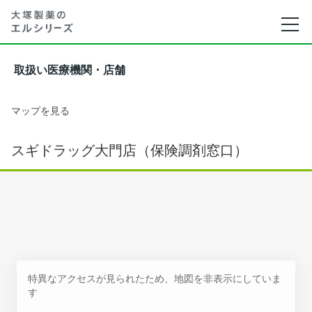
取扱い医療機関・店舗
マップを見る
スギドラッグ大門店（保険調剤窓口）
特異なアクセスが見られたため、地図を非表示にしていま
す