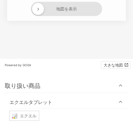
›
地図を表示
大きな地図
Powered by GOGA
取り扱い商品
エクエルタブレット
エクエル