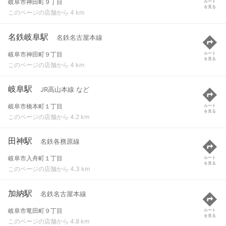
岐阜市神田町９丁目
ルート
を見る
このページの店舗から 4 km
名鉄岐阜駅
名鉄名古屋本線
岐阜市神田町９丁目
ルート
を見る
このページの店舗から 4 km
岐阜駅
JR高山本線 など
岐阜市橋本町１丁目
ルート
を見る
このページの店舗から 4.2 km
田神駅
名鉄各務原線
岐阜市入舟町１丁目
ルート
を見る
このページの店舗から 4.3 km
加納駅
名鉄名古屋本線
岐阜市竜田町９丁目
ルート
を見る
このページの店舗から 4.8 km