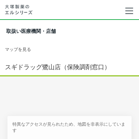
取扱い医療機関・店舗
マップを見る
スギドラッグ鷺山店（保険調剤窓口）
特異なアクセスが見られたため、地図を非表示にしていま
す