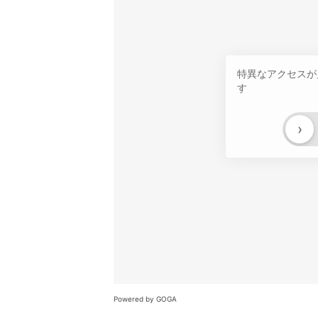
特異なアクセスが
す
›
Powered by GOGA