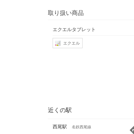
取り扱い商品
エクエルタブレット
エクエル
近くの駅
西尾駅
名鉄西尾線