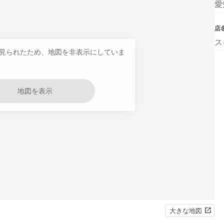
愛
店
ス
見られたため、地図を非表示にしていま
地図を表示
大きな地図