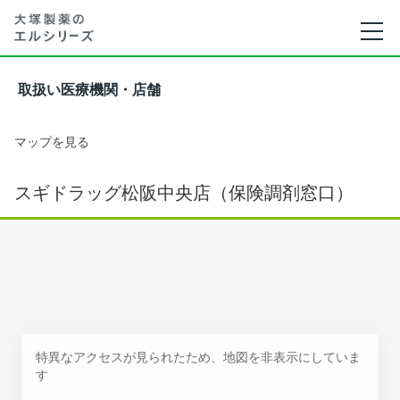
取扱い医療機関・店舗
マップを見る
スギドラッグ松阪中央店（保険調剤窓口）
特異なアクセスが見られたため、地図を非表示にしていま
す