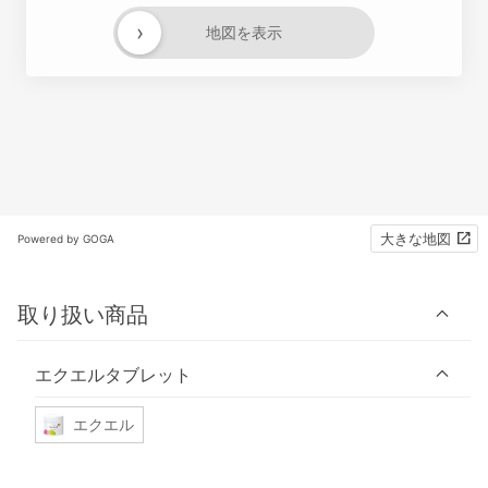
›
地図を表示
大きな地図
Powered by GOGA
取り扱い商品
エクエルタブレット
エクエル