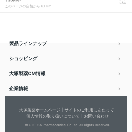
を見る
このページの店舗から 6.1 km
製品ラインナップ
ショッピング
大塚製薬CM情報
企業情報
大塚製薬ホームページ
サイトのご利用にあたって
個人情報の取り扱いについて
お問い合わせ
© OTSUKA Pharmaceutical Co.Ltd. All Rights Reserved.