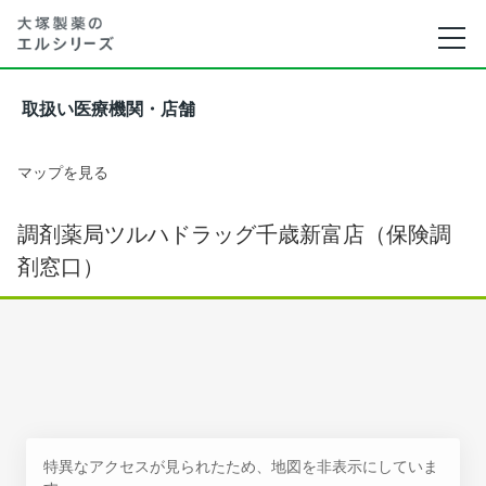
取扱い医療機関・店舗
マップを見る
調剤薬局ツルハドラッグ千歳新富店（保険調
剤窓口）
特異なアクセスが見られたため、地図を非表示にしていま