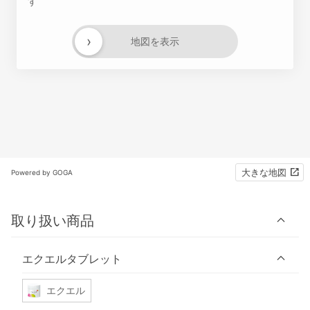
す
›
地図を表示
大きな地図
Powered by GOGA
取り扱い商品
エクエルタブレット
エクエル