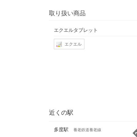
取り扱い商品
エクエルタブレット
エクエル
近くの駅
多度駅
養老鉄道養老線