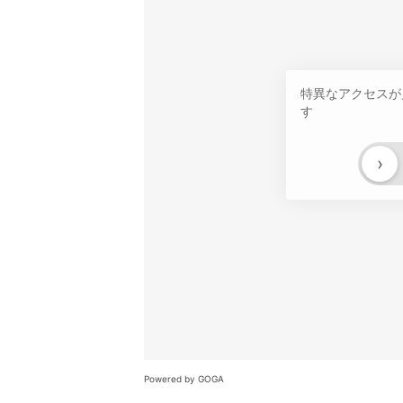
特異なアクセスが
す
›
Powered by GOGA