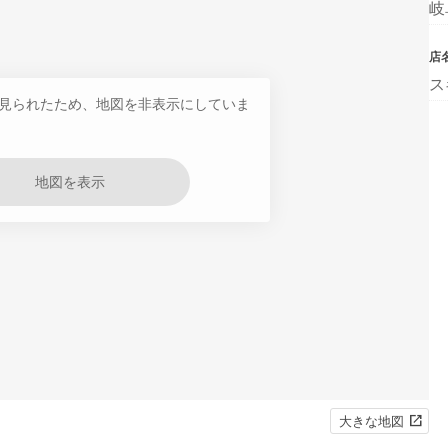
岐
店
ス
見られたため、地図を非表示にしていま
地図を表示
大きな地図