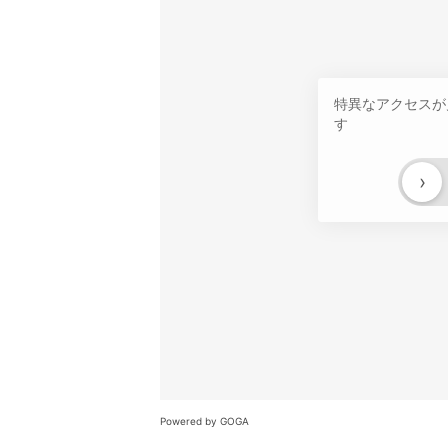
特異なアクセスが
す
›
Powered by GOGA