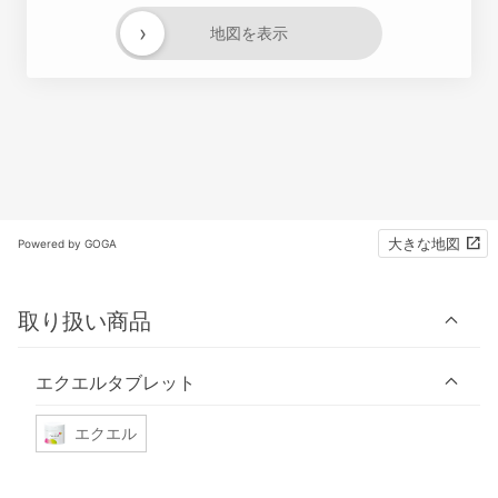
›
地図を表示
大きな地図
Powered by GOGA
取り扱い商品
エクエルタブレット
エクエル