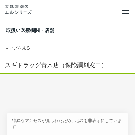
取扱い医療機関・店舗
マップを見る
スギドラッグ青木店（保険調剤窓口）
特異なアクセスが見られたため、地図を非表示にしていま
す