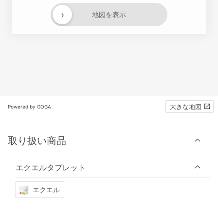
›
地図を表示
大きな地図
Powered by GOGA
取り扱い商品
エクエルタブレット
エクエル