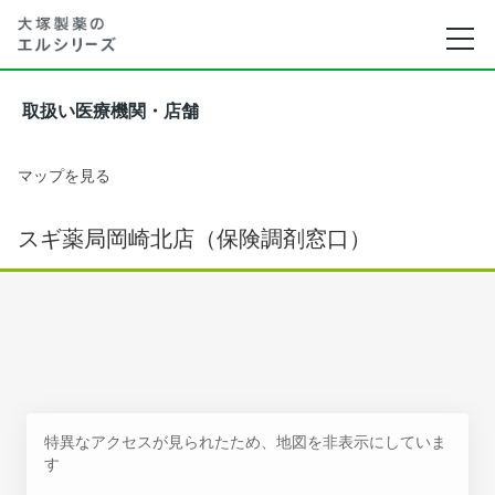
取扱い医療機関・店舗
マップを見る
スギ薬局岡崎北店（保険調剤窓口）
特異なアクセスが見られたため、地図を非表示にしていま
す