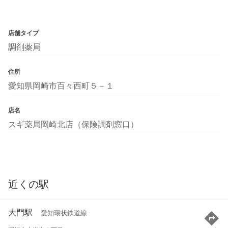
店舗タイプ
調剤薬局
住所
愛知県岡崎市百々西町５－１
店名
スギ薬局岡崎北店（保険調剤窓口）
近くの駅
大門駅
愛知環状鉄道線