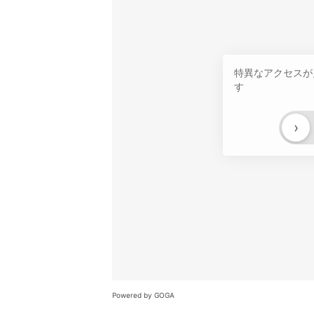
特異なアクセスが
す
›
Powered by GOGA