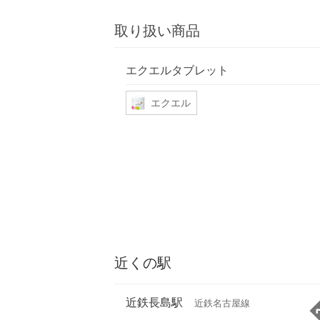
取り扱い商品
エクエルタブレット
エクエル
近くの駅
近鉄長島駅
近鉄名古屋線