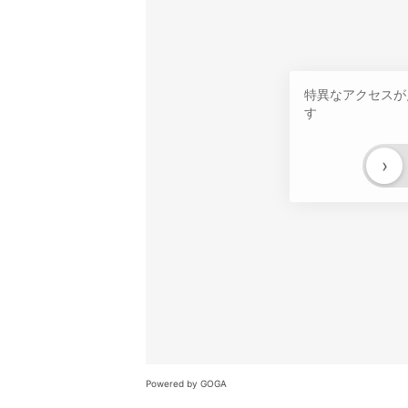
特異なアクセスが
す
›
Powered by GOGA