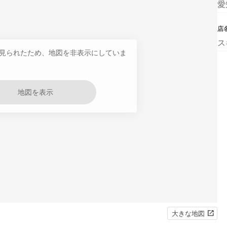
愛
店
ス
見られたため、地図を非表示にしていま
地図を表示
大きな地図