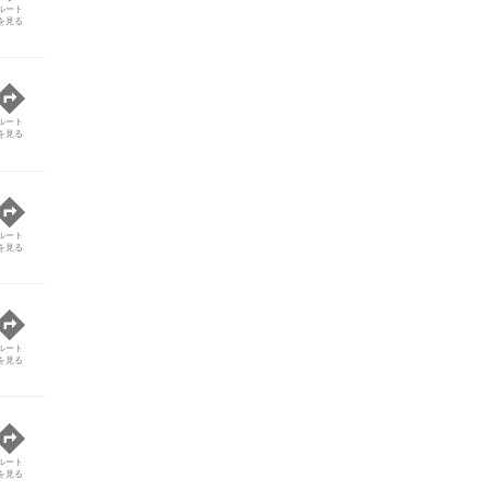
ルート
を見る
ルート
を見る
ルート
を見る
ルート
を見る
ルート
を見る