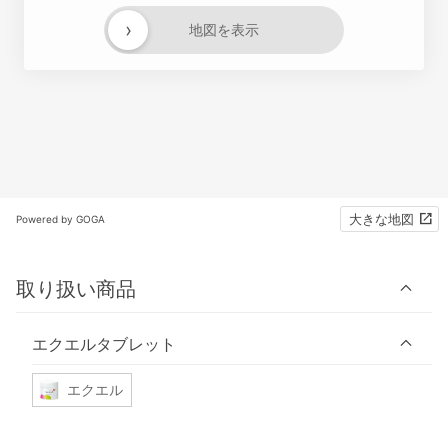
›
地図を表示
大きな地図
Powered by GOGA
取り扱い商品
エクエルタブレット
エクエル