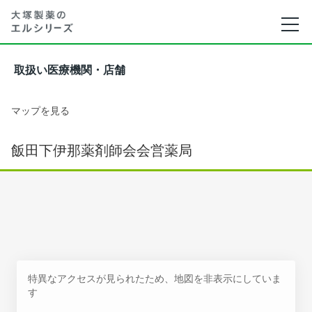
取扱い医療機関・店舗
マップを見る
飯田下伊那薬剤師会会営薬局
特異なアクセスが見られたため、地図を非表示にしていま
す