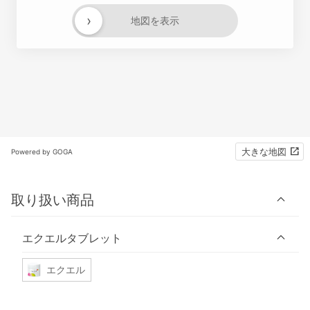
›
地図を表示
大きな地図
Powered by GOGA
取り扱い商品
エクエルタブレット
エクエル