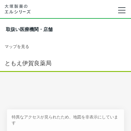
取扱い医療機関・店舗
マップを見る
ともえ伊賀良薬局
特異なアクセスが見られたため、地図を非表示にしていま
す