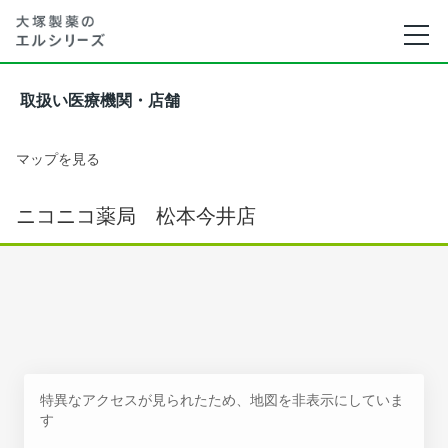
取扱い医療機関・店舗
マップを見る
ニコニコ薬局 松本今井店
特異なアクセスが見られたため、地図を非表示にしていま
す