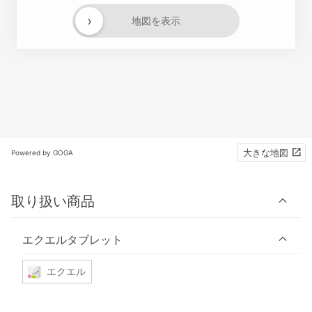
›
地図を表示
大きな地図
Powered by GOGA
取り扱い商品
エクエルタブレット
エクエル