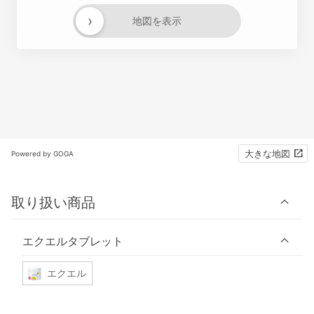
›
地図を表示
大きな地図
Powered by GOGA
取り扱い商品
エクエルタブレット
エクエル