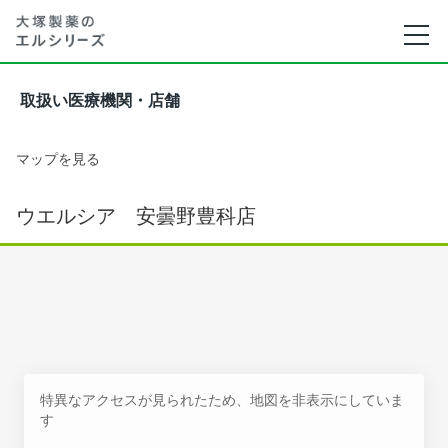
取扱い医療機関・店舗
マップを見る
ウエルシア 安曇野豊科店
特異なアクセスが見られたため、地図を非表示にしていま
す