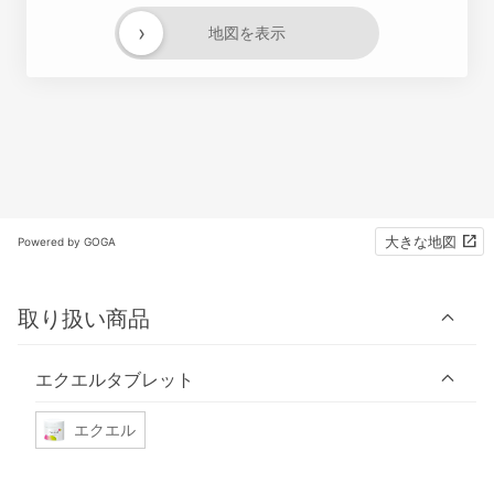
›
地図を表示
大きな地図
Powered by GOGA
取り扱い商品
エクエルタブレット
エクエル