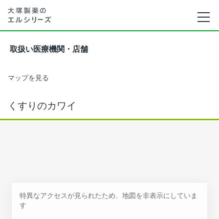
取扱い医療機関・店舗
マップを見る
くすりのカワイ
特異なアクセスが見られたため、地図を非表示にしていま
す