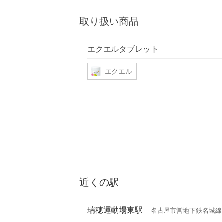
取り扱い商品
エクエルタブレット
エクエル
近くの駅
瑞穂運動場東駅
名古屋市営地下鉄名城線