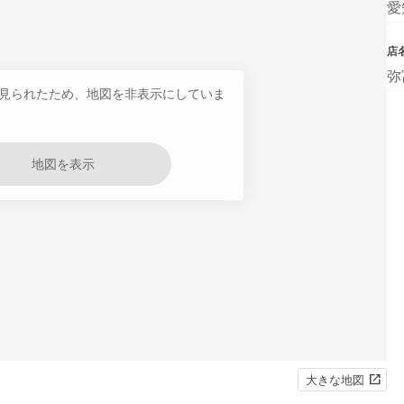
愛
店
弥
見られたため、地図を非表示にしていま
地図を表示
大きな地図