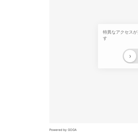
特異なアクセスが
す
›
Powered by GOGA