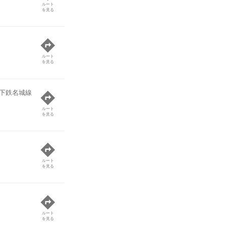
ルート
を見る
ルート
を見る
下鉄名城線
ルート
を見る
ルート
を見る
ルート
を見る