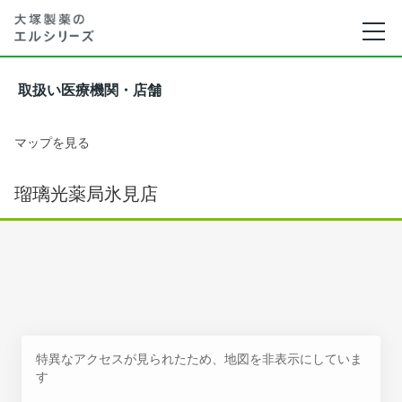
取扱い医療機関・店舗
マップを見る
瑠璃光薬局氷見店
特異なアクセスが見られたため、地図を非表示にしていま
す