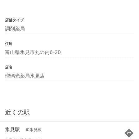
店舗タイプ
調剤薬局
住所
富山県氷見市丸の内6-20
店名
瑠璃光薬局氷見店
近くの駅
氷見駅
JR氷見線