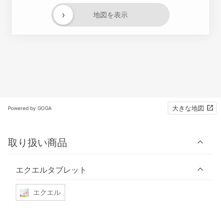
›
地図を表示
大きな地図
Powered by GOGA
取り扱い商品
エクエルタブレット
エクエル