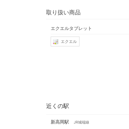
取り扱い商品
エクエルタブレット
エクエル
近くの駅
新高岡駅
JR城端線