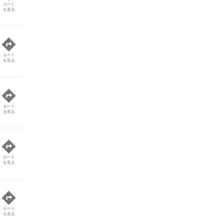
ルート
を見る
ルート
を見る
ルート
を見る
ルート
を見る
ルート
を見る