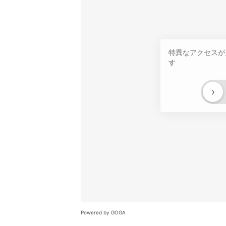
特異なアクセスが
す
›
Powered by GOGA