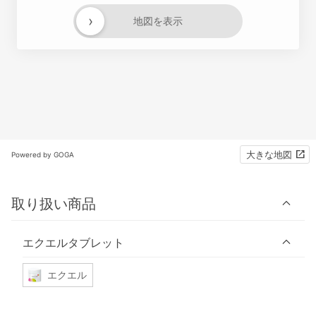
›
地図を表示
大きな地図
Powered by GOGA
取り扱い商品
エクエルタブレット
エクエル