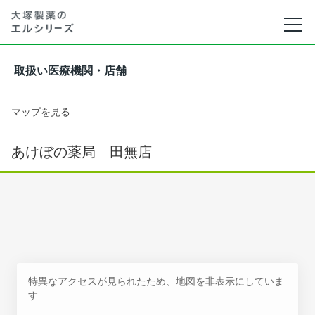
取扱い医療機関・店舗
マップを見る
あけぼの薬局 田無店
特異なアクセスが見られたため、地図を非表示にしていま
す