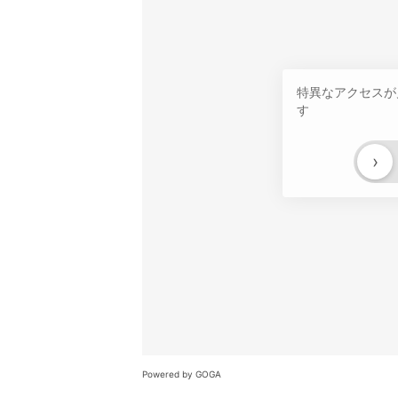
特異なアクセスが
す
›
Powered by GOGA