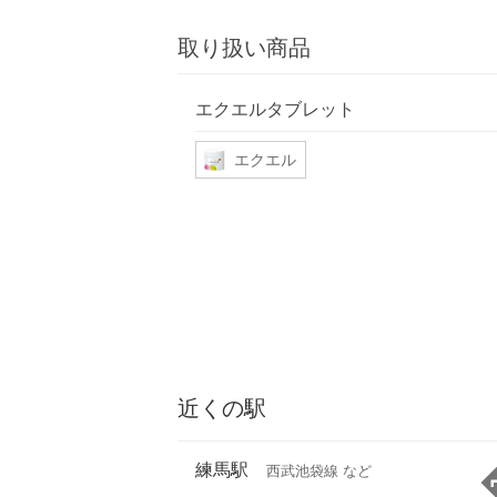
取り扱い商品
エクエルタブレット
エクエル
近くの駅
練馬駅
西武池袋線 など