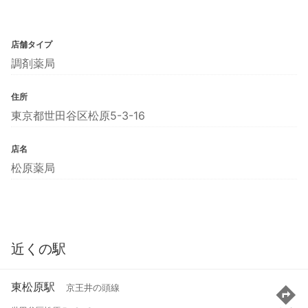
店舗タイプ
調剤薬局
住所
東京都世田谷区松原5-3-16
店名
松原薬局
近くの駅
東松原駅
京王井の頭線