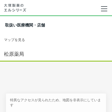
取扱い医療機関・店舗
マップを見る
松原薬局
特異なアクセスが見られたため、地図を非表示にしていま
す