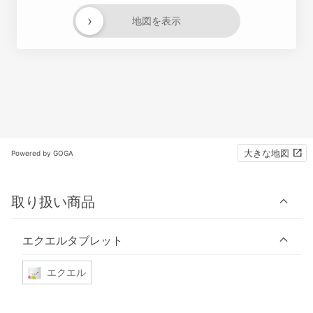
›
地図を表示
大きな地図
Powered by GOGA
取り扱い商品
エクエルタブレット
エクエル