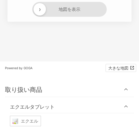
›
地図を表示
大きな地図
Powered by GOGA
取り扱い商品
エクエルタブレット
エクエル