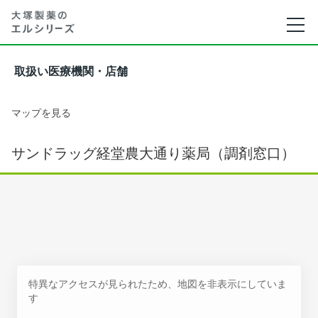
取扱い医療機関・店舗
マップを見る
サンドラッグ経堂農大通り薬局（調剤窓口）
特異なアクセスが見られたため、地図を非表示にしていま
す