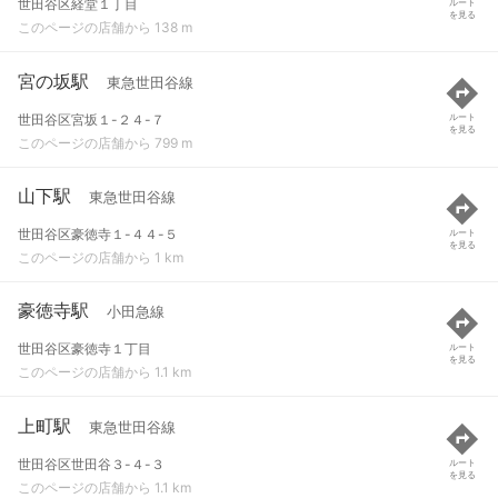
世田谷区経堂１丁目
ルート
を見る
このページの店舗から 138 m
宮の坂駅
東急世田谷線
世田谷区宮坂１-２４-７
ルート
を見る
このページの店舗から 799 m
山下駅
東急世田谷線
世田谷区豪徳寺１-４４-５
ルート
を見る
このページの店舗から 1 km
豪徳寺駅
小田急線
世田谷区豪徳寺１丁目
ルート
を見る
このページの店舗から 1.1 km
上町駅
東急世田谷線
世田谷区世田谷３-４-３
ルート
を見る
このページの店舗から 1.1 km