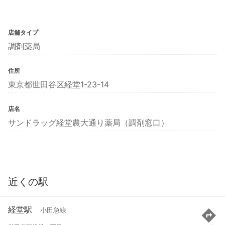
店舗タイプ
調剤薬局
住所
東京都世田谷区経堂1-23-14
店名
サンドラッグ経堂農大通り薬局（調剤窓口）
近くの駅
経堂駅
小田急線