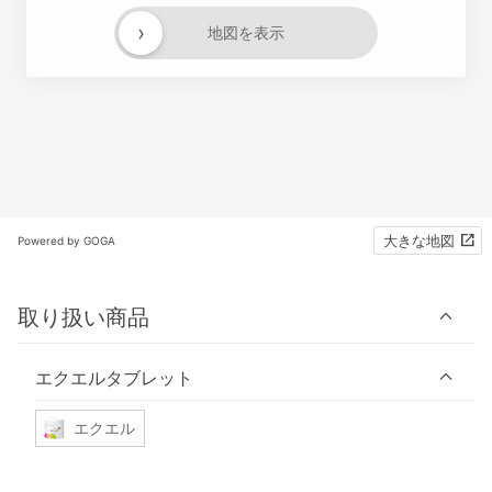
›
地図を表示
大きな地図
Powered by GOGA
取り扱い商品
エクエルタブレット
エクエル