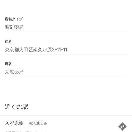
店舗タイプ
調剤薬局
住所
東京都大田区南久が原2-11-11
店名
末広薬局
近くの駅
久が原駅
東急池上線