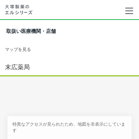
取扱い医療機関・店舗
マップを見る
末広薬局
特異なアクセスが見られたため、地図を非表示にしていま
す