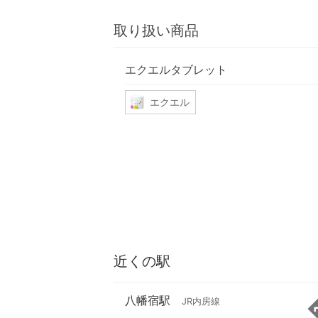
取り扱い商品
エクエルタブレット
エクエル
近くの駅
八幡宿駅
JR内房線