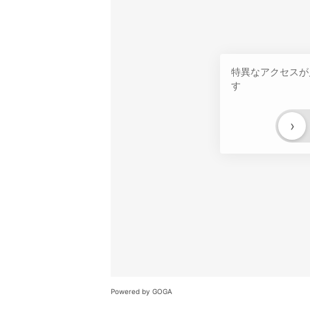
特異なアクセスが
す
›
Powered by GOGA