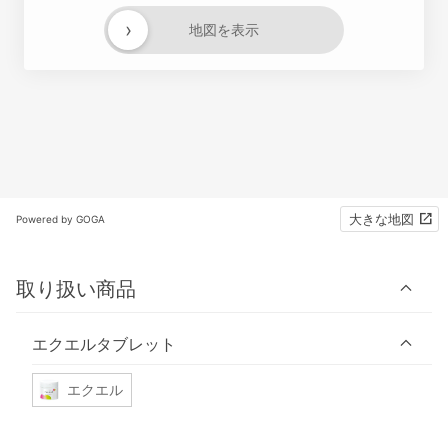
›
地図を表示
大きな地図
Powered by GOGA
取り扱い商品
エクエルタブレット
エクエル