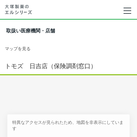
取扱い医療機関・店舗
マップを見る
トモズ 日吉店（保険調剤窓口）
特異なアクセスが見られたため、地図を非表示にしていま
す