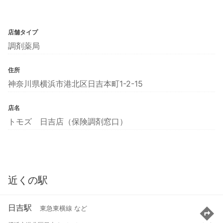
店舗タイプ
調剤薬局
住所
神奈川県横浜市港北区日吉本町1-2-15
店名
トモズ 日吉店（保険調剤窓口）
近くの駅
日吉駅
東急東横線 など