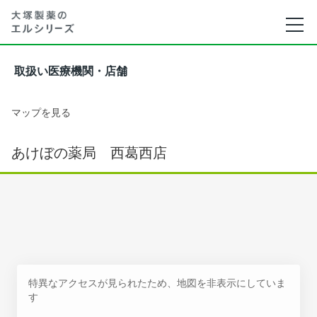
取扱い医療機関・店舗
マップを見る
あけぼの薬局 西葛西店
特異なアクセスが見られたため、地図を非表示にしていま
す