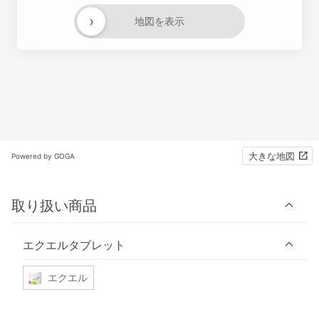
›
地図を表示
大きな地図
Powered by GOGA
取り扱い商品
エクエルタブレット
エクエル