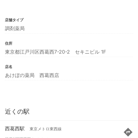
店舗タイプ
調剤薬局
住所
東京都江戸川区西葛西7-20-2 セキニビル 1F
店名
あけぼの薬局 西葛西店
近くの駅
西葛西駅
東京メトロ東西線