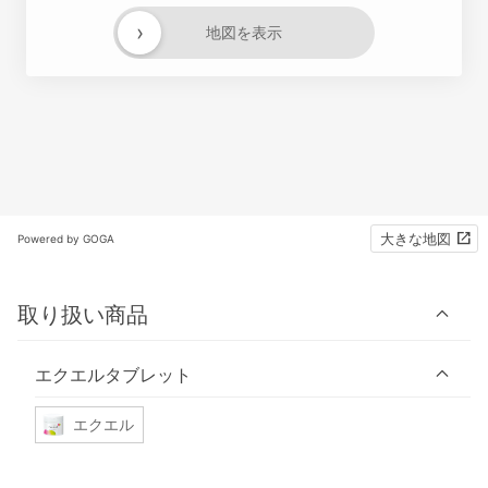
›
地図を表示
大きな地図
Powered by GOGA
取り扱い商品
エクエルタブレット
エクエル