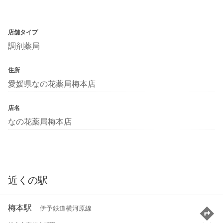
店舗タイプ
調剤薬局
住所
愛媛県なの花薬局梅本店
店名
なの花薬局梅本店
近くの駅
梅本駅
伊予鉄道横河原線