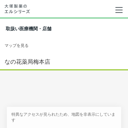
取扱い医療機関・店舗
マップを見る
なの花薬局梅本店
特異なアクセスが見られたため、地図を非表示にしていま
す