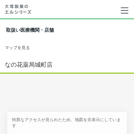
取扱い医療機関・店舗
マップを見る
なの花薬局城町店
特異なアクセスが見られたため、地図を非表示にしていま
す