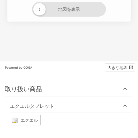
›
地図を表示
大きな地図
Powered by GOGA
取り扱い商品
エクエルタブレット
エクエル