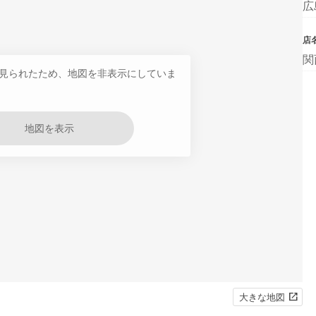
広
店
関
見られたため、地図を非表示にしていま
地図を表示
大きな地図