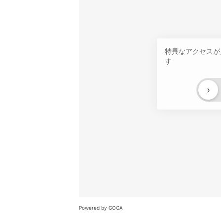
特異なアクセスが
す
›
Powered by GOGA