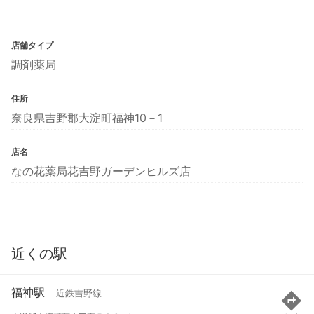
店舗タイプ
調剤薬局
住所
奈良県吉野郡大淀町福神10－1
店名
なの花薬局花吉野ガーデンヒルズ店
近くの駅
福神駅
近鉄吉野線