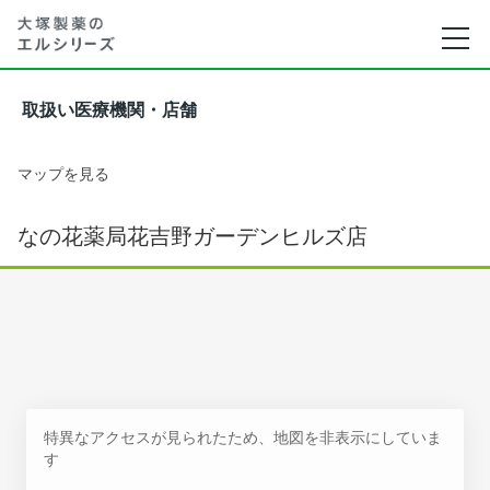
取扱い医療機関・店舗
マップを見る
なの花薬局花吉野ガーデンヒルズ店
特異なアクセスが見られたため、地図を非表示にしていま
す