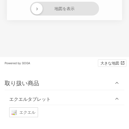
›
地図を表示
大きな地図
Powered by GOGA
取り扱い商品
エクエルタブレット
エクエル