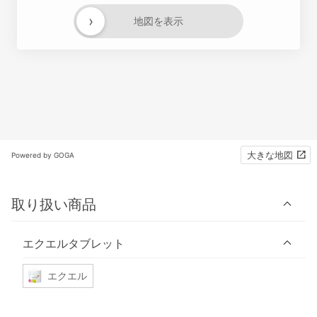
›
地図を表示
大きな地図
Powered by GOGA
取り扱い商品
エクエルタブレット
エクエル