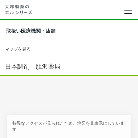
取扱い医療機関・店舗
マップを見る
日本調剤 胆沢薬局
特異なアクセスが見られたため、地図を非表示にしていま
す