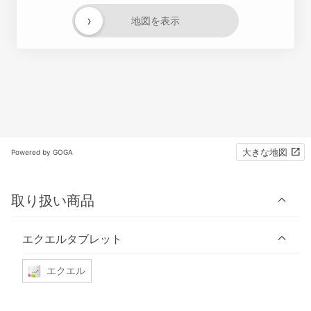
›
地図を表示
大きな地図
Powered by GOGA
取り扱い商品
エクエルタブレット
エクエル