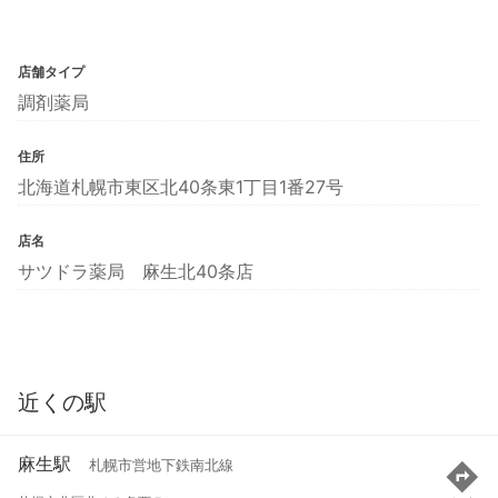
店舗タイプ
調剤薬局
住所
北海道札幌市東区北40条東1丁目1番27号
店名
サツドラ薬局 麻生北40条店
近くの駅
麻生駅
札幌市営地下鉄南北線