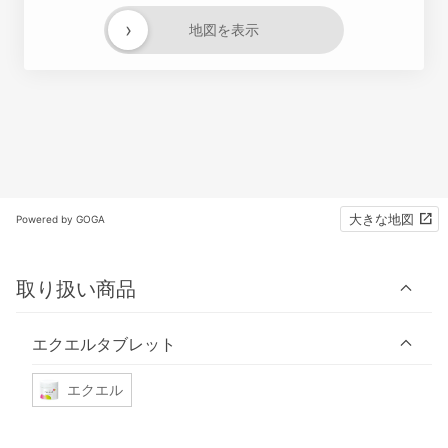
›
地図を表示
大きな地図
Powered by GOGA
取り扱い商品
エクエルタブレット
エクエル