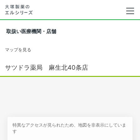
取扱い医療機関・店舗
マップを見る
サツドラ薬局 麻生北40条店
特異なアクセスが見られたため、地図を非表示にしていま
す