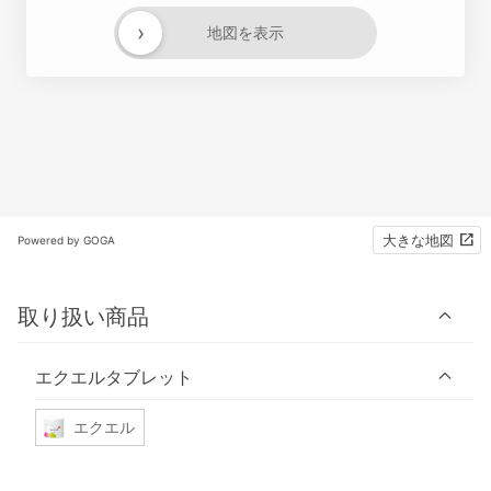
›
地図を表示
大きな地図
Powered by GOGA
取り扱い商品
エクエルタブレット
エクエル