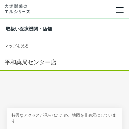
取扱い医療機関・店舗
マップを見る
平和薬局センター店
特異なアクセスが見られたため、地図を非表示にしていま
す