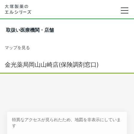
取扱い医療機関・店舗
マップを見る
金光薬局岡山山崎店(保険調剤窓口)
特異なアクセスが見られたため、地図を非表示にしていま
す