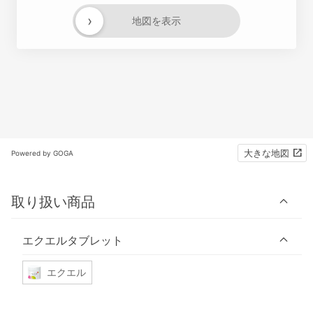
›
地図を表示
大きな地図
Powered by GOGA
取り扱い商品
エクエルタブレット
エクエル