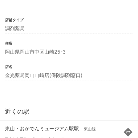
店舗タイプ
調剤薬局
住所
岡山県岡山市中区山崎25-3
店名
金光薬局岡山山崎店(保険調剤窓口)
近くの駅
東山・おかでんミュージアム駅駅
東山線