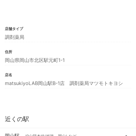
店舗タイプ
調剤薬局
住所
岡山県岡山市北区駅元町1-1
店名
matsukiyoLAB岡山駅B-1店 調剤薬局マツモトキヨシ
近くの駅
岡山駅