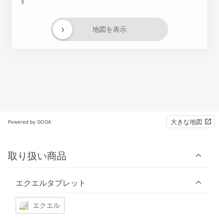
す
›
地図を表示
大きな地図
Powered by GOGA
取り扱い商品
エクエルタブレット
エクエル