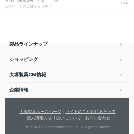
を見る
このページの店舗から 800 m
製品ラインナップ
ショッピング
大塚製薬CM情報
企業情報
大塚製薬ホームページ
サイトのご利用にあたって
個人情報の取り扱いについて
お問い合わせ
© OTSUKA Pharmaceutical Co.Ltd. All Rights Reserved.