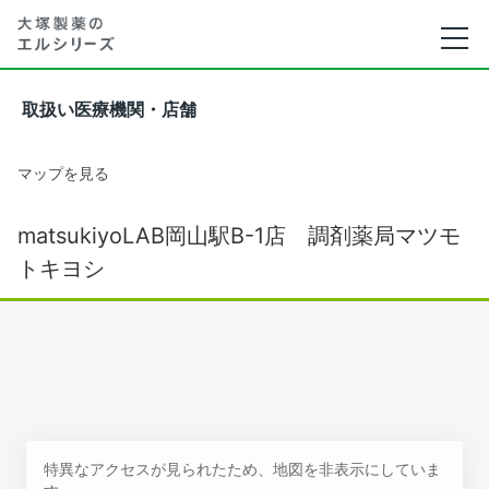
取扱い医療機関・店舗
マップを見る
matsukiyoLAB岡山駅B-1店 調剤薬局マツモ
トキヨシ
特異なアクセスが見られたため、地図を非表示にしていま