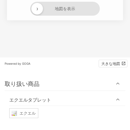
›
地図を表示
大きな地図
Powered by GOGA
取り扱い商品
エクエルタブレット
エクエル