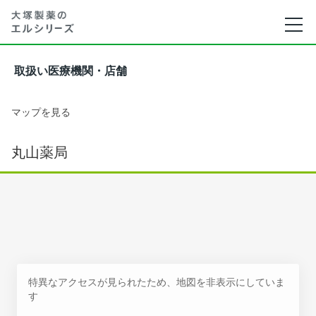
取扱い医療機関・店舗
マップを見る
丸山薬局
特異なアクセスが見られたため、地図を非表示にしていま
す