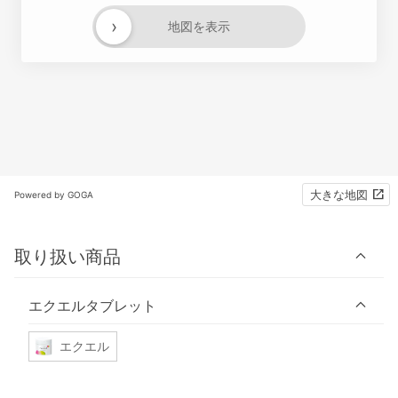
›
地図を表示
大きな地図
Powered by GOGA
取り扱い商品
エクエルタブレット
エクエル