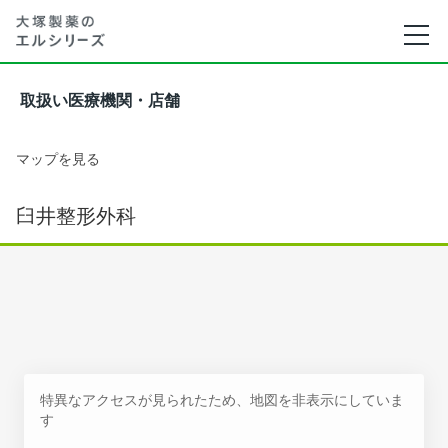
取扱い医療機関・店舗
マップを見る
臼井整形外科
特異なアクセスが見られたため、地図を非表示にしていま
す