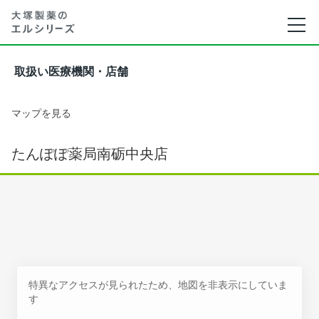
取扱い医療機関・店舗
マップを見る
たんぽぽ薬局南砺中央店
特異なアクセスが見られたため、地図を非表示にしていま
す