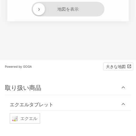
›
地図を表示
大きな地図
Powered by GOGA
取り扱い商品
エクエルタブレット
エクエル