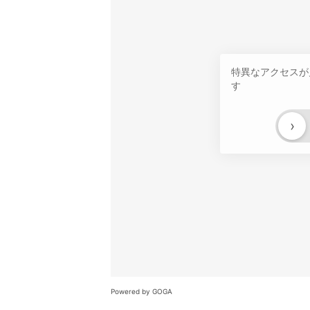
特異なアクセスが
す
›
Powered by GOGA