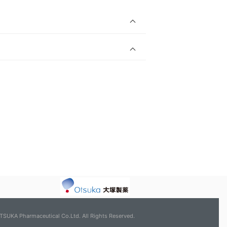
TSUKA Pharmaceutical Co.Ltd. All Rights Reserved.