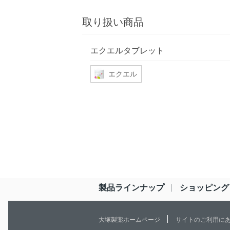
取り扱い商品
エクエルタブレット
エクエル
製品ラインナップ
ショッピング
大塚製薬ホームページ
サイトのご利用に