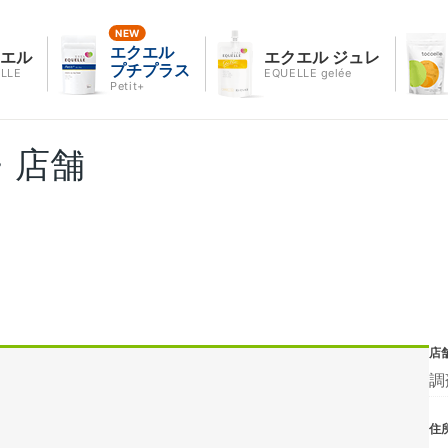
エクエル
クエル
エクエル ジュレ
プチプラス
LLE
EQUELLE gelée
Petit+
・店舗
店
調
住