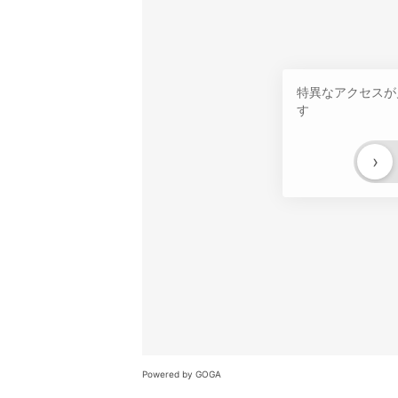
特異なアクセスが
す
›
Powered by GOGA