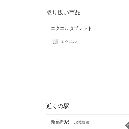
取り扱い商品
エクエルタブレット
エクエル
近くの駅
新高岡駅
JR城端線